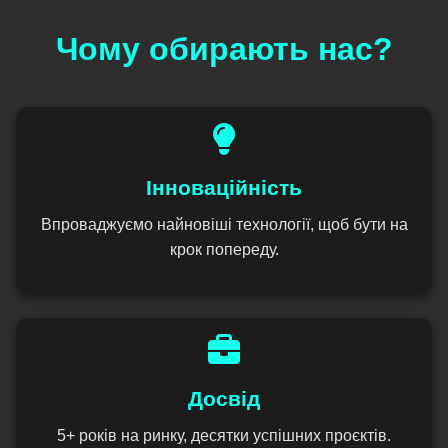
Чому обирають нас?
Інноваційність
Впроваджуємо найновіші технології, щоб бути на
крок попереду.
Досвід
5+ років на ринку, десятки успішних проєктів.