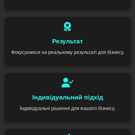
Результат
Фокусуємося на реальному результаті для бізнесу.
Індивідуальний підхід
Індивідуальні рішення для вашого бізнесу.