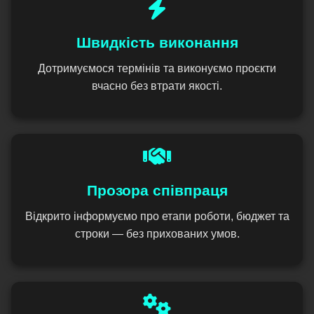
Швидкість виконання
Дотримуємося термінів та виконуємо проєкти
вчасно без втрати якості.
Прозора співпраця
Відкрито інформуємо про етапи роботи, бюджет та
строки — без прихованих умов.