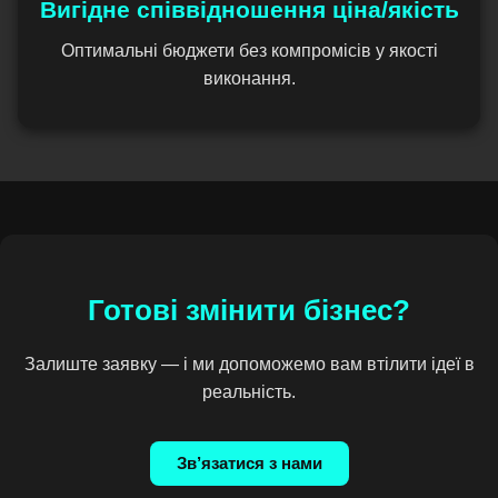
Вигідне співвідношення ціна/якість
Оптимальні бюджети без компромісів у якості
виконання.
Готові змінити бізнес?
Залиште заявку — і ми допоможемо вам втілити ідеї в
реальність.
Зв’язатися з нами