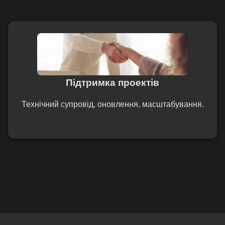
Підтримка проектів
Технічний супровід, оновлення, масштабування.