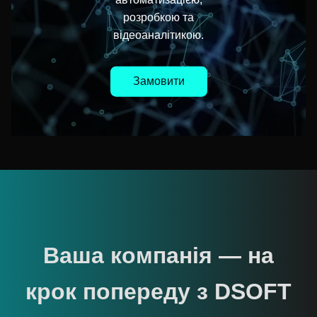
розробкою та
відеоаналітикою.
Замовити
Ваша компанія — на
крок попереду з DSOFT