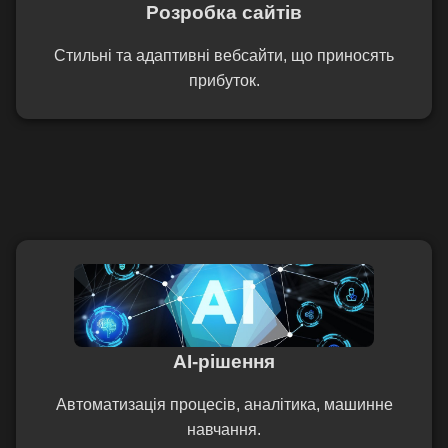
Розробка сайтів
Стильні та адаптивні вебсайти, що приносять
прибуток.
AI-рішення
Автоматизація процесів, аналітика, машинне
навчання.