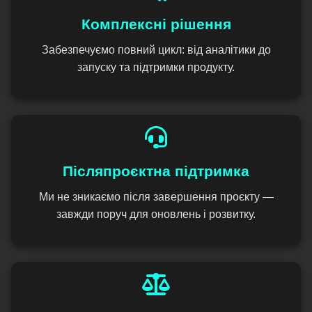
Комплексні рішення
Забезпечуємо повний цикл: від аналітики до
запуску та підтримки продукту.
Післяпроєктна підтримка
Ми не зникаємо після завершення проєкту —
завжди поруч для оновлень і розвитку.